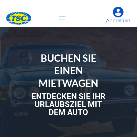
Anmelden
BUCHEN SIE
EINEN
MIETWAGEN
ENTDECKEN SIE IHR
URLAUBSZIEL MIT
DEM AUTO