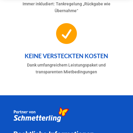
Immer inkludiert: Tankregelung „Rückgabe wie
Übernahme“

KEINE VERSTECKTEN KOSTEN
Dank umfangreichem Leistungspaket und
transparenten Mietbedingungen