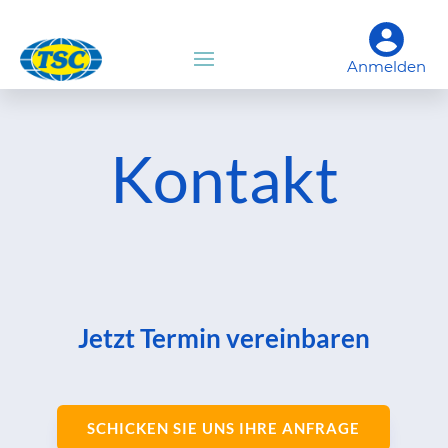
Anmelden
Kontakt
Jetzt Termin vereinbaren
SCHICKEN SIE UNS IHRE ANFRAGE