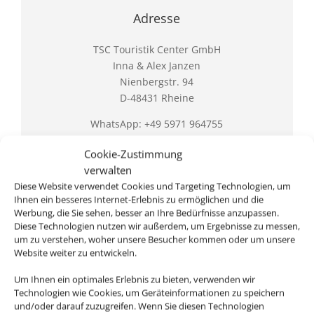
Adresse
TSC Touristik Center GmbH
Inna & Alex Janzen
Nienbergstr. 94
D-48431 Rheine
WhatsApp: +49 5971 964755
Cookie-Zustimmung
verwalten
Diese Website verwendet Cookies und Targeting Technologien, um
Ihnen ein besseres Internet-Erlebnis zu ermöglichen und die
Werbung, die Sie sehen, besser an Ihre Bedürfnisse anzupassen.
Diese Technologien nutzen wir außerdem, um Ergebnisse zu messen,
um zu verstehen, woher unsere Besucher kommen oder um unsere
Website weiter zu entwickeln.
Rufen Sie uns an
Um Ihnen ein optimales Erlebnis zu bieten, verwenden wir
+49 5971 964755
Technologien wie Cookies, um Geräteinformationen zu speichern
und/oder darauf zuzugreifen. Wenn Sie diesen Technologien