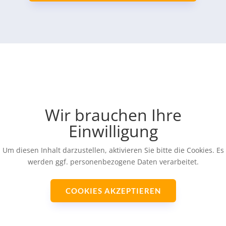
Wir brauchen Ihre
Einwilligung
Um diesen Inhalt darzustellen, aktivieren Sie bitte die Cookies. Es
werden ggf. personenbezogene Daten verarbeitet.
COOKIES AKZEPTIEREN