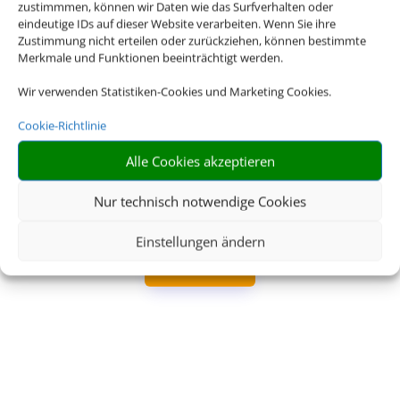
zustimmmen, können wir Daten wie das Surfverhalten oder
eindeutige IDs auf dieser Website verarbeiten. Wenn Sie ihre
Zustimmung nicht erteilen oder zurückziehen, können bestimmte
Merkmale und Funktionen beeinträchtigt werden.
Wir verwenden Statistiken-Cookies und Marketing Cookies.
Cookie-Richtlinie
Schreiben Sie uns eine Email
Alle Cookies akzeptieren
info@touristik-center.de
Nur technisch notwendige Cookies
Einstellungen ändern
TERMIN