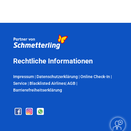
Rechtliche Informationen
Impressum
|
Datenschutzerklärung
|
Online Check-In
|
Service
|
Blacklisted Airlines
|
AGB
|
Barrierefreiheitserklärung