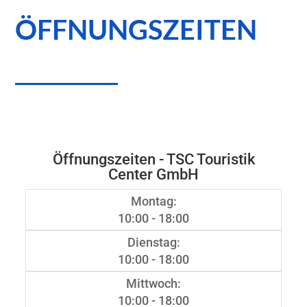
ÖFFNUNGSZEITEN
Öffnungszeiten - TSC Touristik
Center GmbH
Montag:
10:00 - 18:00
Dienstag:
10:00 - 18:00
Mittwoch:
10:00 - 18:00