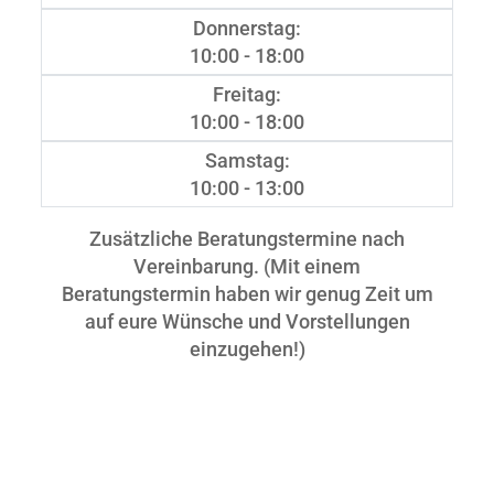
Donnerstag:
10:00 - 18:00
Freitag:
10:00 - 18:00
Samstag:
10:00 - 13:00
Zusätzliche Beratungstermine nach
Vereinbarung. (Mit einem
Beratungstermin haben wir genug Zeit um
auf eure Wünsche und Vorstellungen
einzugehen!)