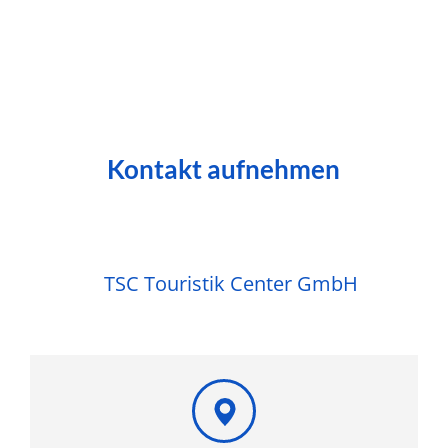
Kontakt aufnehmen
TSC Touristik Center GmbH