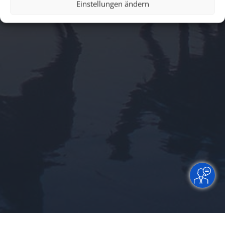
Einstellungen ändern