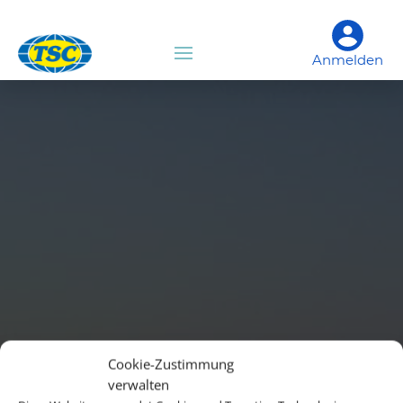
Anmelden
Cookie-Zustimmung
verwalten