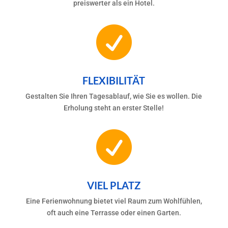
preiswerter als ein Hotel.

FLEXIBILITÄT
Gestalten Sie Ihren Tagesablauf, wie Sie es wollen. Die
Erholung steht an erster Stelle!

VIEL PLATZ
Eine Ferienwohnung bietet viel Raum zum Wohlfühlen,
oft auch eine Terrasse oder einen Garten.