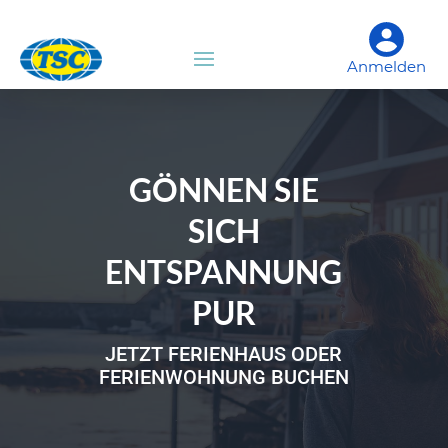
Anmelden
GÖNNEN SIE
SICH
ENTSPANNUNG
PUR
JETZT FERIENHAUS ODER
FERIENWOHNUNG BUCHEN