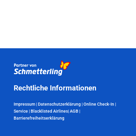
Rechtliche Informationen
Impressum
|
Datenschutzerklärung
|
Online Check-In
|
Service
|
Blacklisted Airlines
|
AGB
|
Barrierefreiheitserklärung