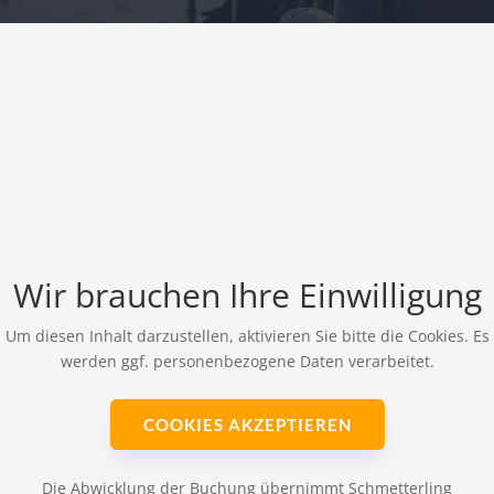
Wir brauchen Ihre Einwilligung
Um diesen Inhalt darzustellen, aktivieren Sie bitte die Cookies. Es
werden ggf. personenbezogene Daten verarbeitet.
COOKIES AKZEPTIEREN
Die Abwicklung der Buchung übernimmt Schmetterling